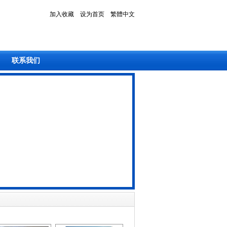
加入收藏
设为首页
繁體中文
联系我们