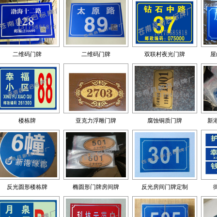
二维码门牌
二维码门牌
双联村夜光门牌
屋
楼栋牌
亚克力浮雕门牌
腐蚀铜质门牌
新
反光圆形楼栋牌
椭圆形门牌房间牌
反光房间门牌定制