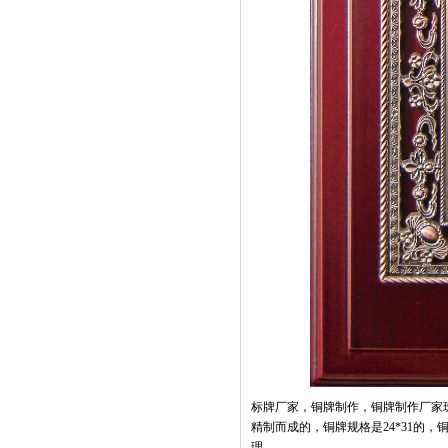
标牌厂家，铜牌制作，铜牌制作厂家
精制而成的，铜牌规格是24*31的，
理。