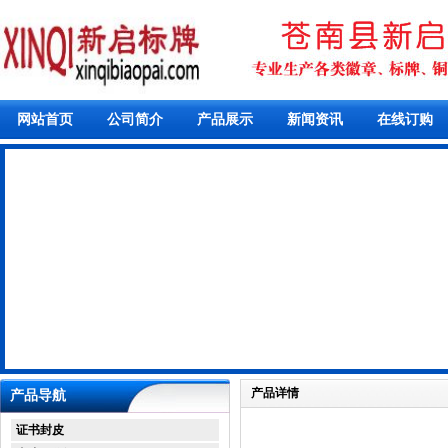
网站首页
公司简介
产品展示
新闻资讯
在线订购
产品详情
产品导航
证书封皮