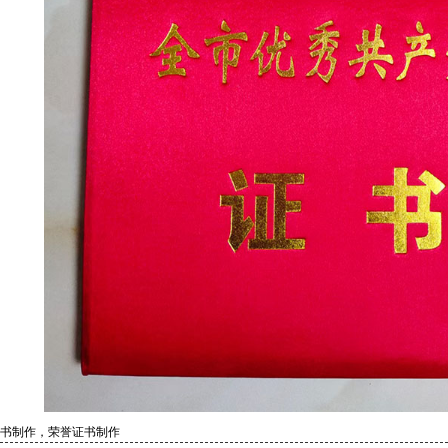
书制作，荣誉证书制作