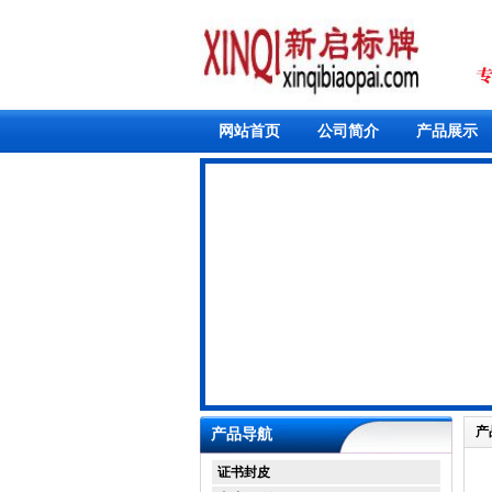
网站首页
公司简介
产品展示
产
产品导航
证书封皮