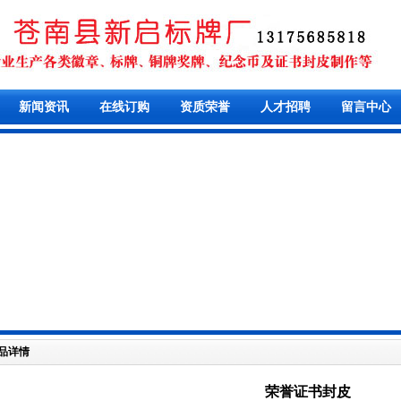
新闻资讯
在线订购
资质荣誉
人才招聘
留言中心
品详情
荣誉证书封皮