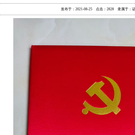
发布于：2021-08-25 点击：2828 隶属于：