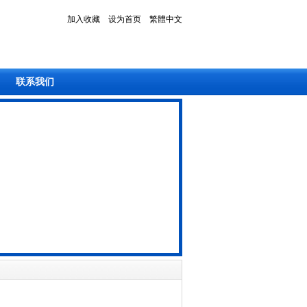
加入收藏
设为首页
繁體中文
联系我们