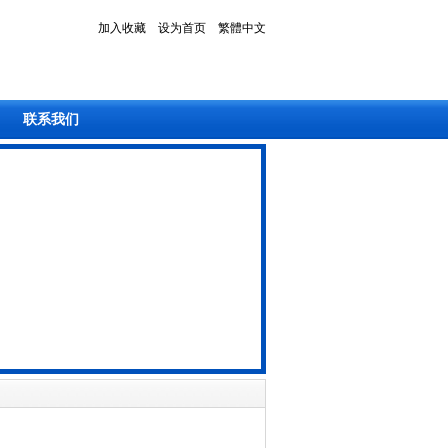
加入收藏
设为首页
繁體中文
联系我们