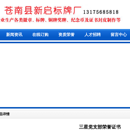
新闻资讯
在线订购
资质荣誉
人才招聘
留言中心
品详情
三星党支部荣誉证书