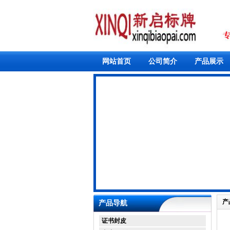
网站首页
公司简介
产品展示
产
产品导航
证书封皮