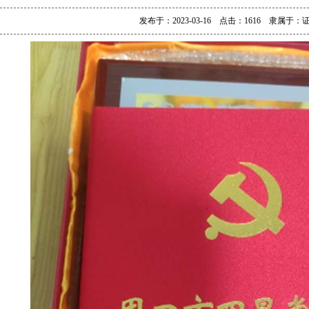
发布于：2023-03-16 点击：1616 隶属于：