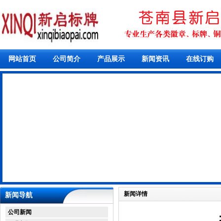
网站首页
公司简介
产品展示
新闻资讯
在线订购
新闻详情
新闻导航
公司新闻