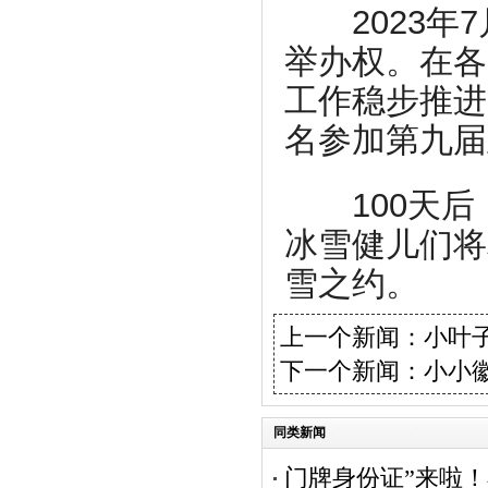
2023年7
举办权。在各
工作稳步推进
名参加第九届
100天后
冰雪健儿们将
雪之约。
上一个新闻：
小叶
下一个新闻：
小小徽
同类新闻
门牌身份证”来啦