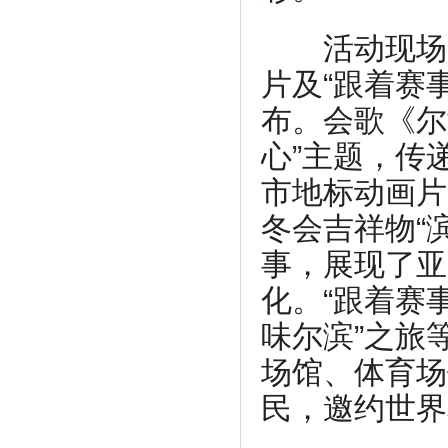
活动现场，
片及“跟着赛
布。会歌《尔
心”主题，传
市地标动画片
冬会吉祥物“
事，展现了亚
化。“跟着赛
味尔滨”之旅
场馆、体育场
民，邀约世界