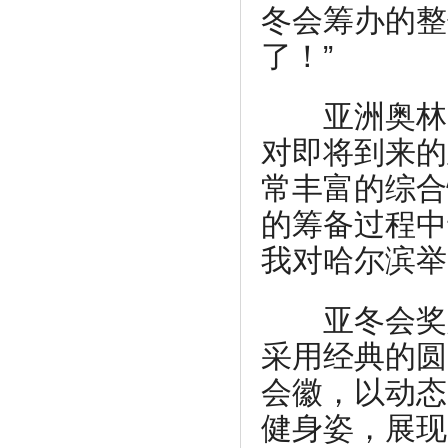
冬会筹办的整
了！”
亚洲奥林匹
对即将到来的
常丰富的综合
的筹备过程中
我对哈尔滨举
亚冬会奖牌
采用经典的圆
会徽，以动态
健身姿，展现