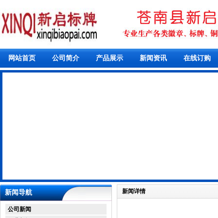
网站首页
公司简介
产品展示
新闻资讯
在线订购
新闻详情
新闻导航
公司新闻