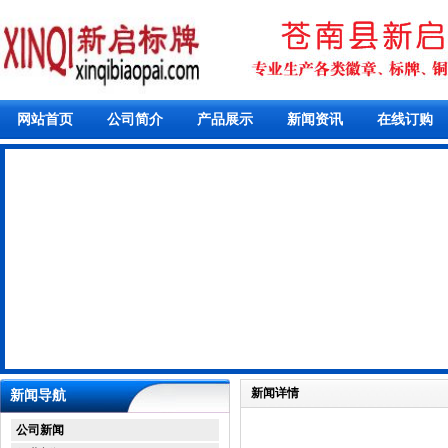
网站首页
公司简介
产品展示
新闻资讯
在线订购
新闻详情
新闻导航
公司新闻